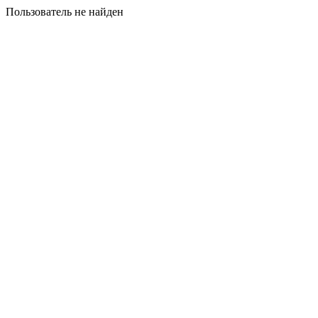
Пользователь не найден