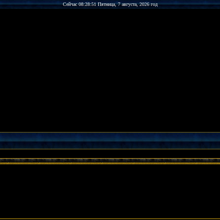
Сейчас 08:28:51 Пятница, 7 августа, 2026 год