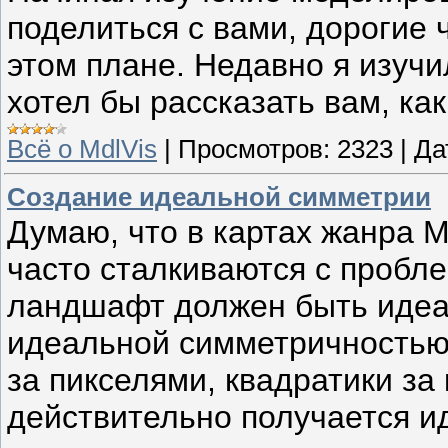
поделиться с вами, дорогие 
этом плане. Недавно я изучи
хотел бы рассказать вам, ка
Всё о MdlVis
|
Просмотров:
2323
|
Да
Создание идеальной симметрии
Думаю, что в картах жанра 
часто сталкиваются с пробле
ландшафт должен быть идеа
идеальной симметричностью
за пикселями, квадратики за
действительно получается и