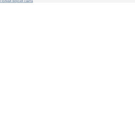
Полная версия сайта