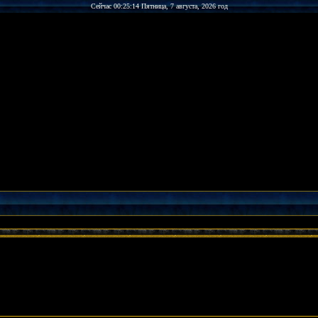
Сейчас 00:25:14 Пятница, 7 августа, 2026 год