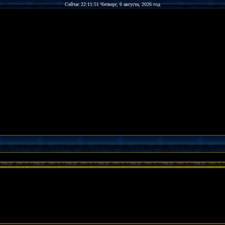
Сейчас 22:11:51 Четверг, 6 августа, 2026 год