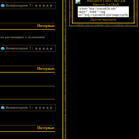
Комментариев: 3 |
Другие варианты
Интервью
 он рассказывает о положении
Комментариев: 1 |
Интервью
Комментариев: 5 |
Интервью