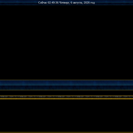
Сейчас 02:49:36 Четверг, 6 августа, 2026 год