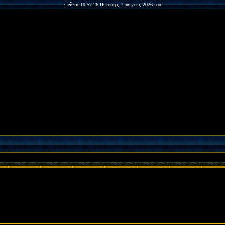
Сейчас 10:57:26 Пятница, 7 августа, 2026 год