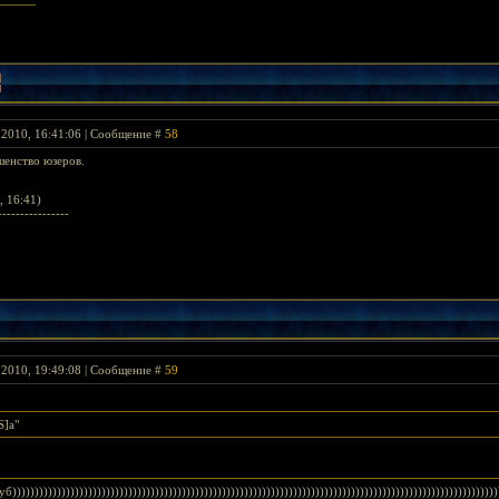
 2010, 16:41:06 | Сообщение #
58
шенство юзеров.
, 16:41)
----------------
 2010, 19:49:08 | Сообщение #
59
S]а"
)))))))))))))))))))))))))))))))))))))))))))))))))))))))))))))))))))))))))))))))))))))))))))))))))))))))))))))