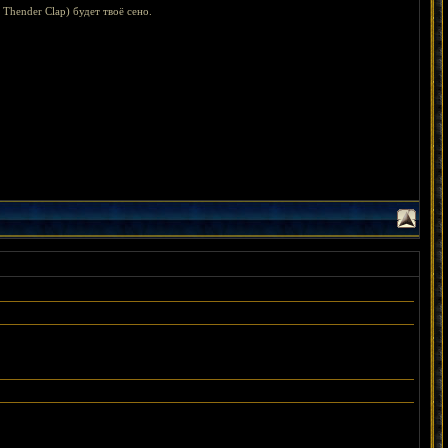
 Thender Clap) будет твоё сено.