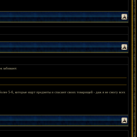
к забивают.
 более 5-6, которые ищут предметы и спасают своих товарищей - даж я не смогу всех