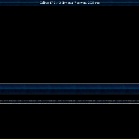
Сейчас 17:21:42 Пятница, 7 августа, 2026 год