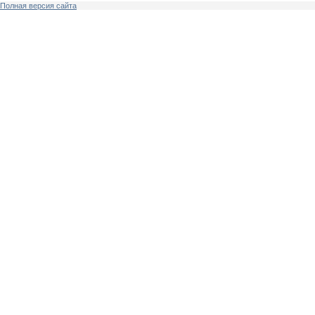
Полная версия сайта