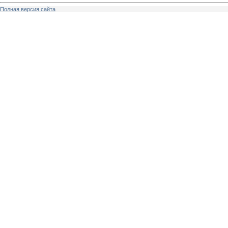
Полная версия сайта