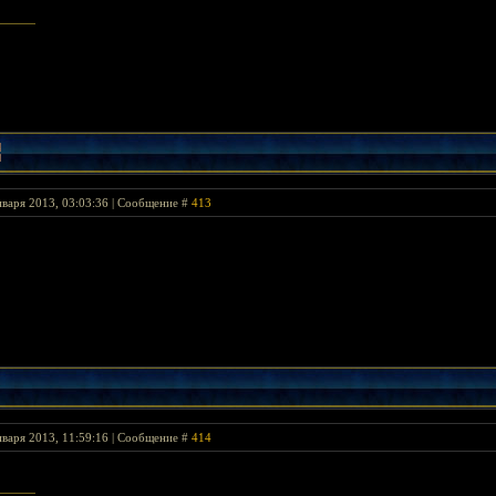
нваря 2013, 03:03:36 | Сообщение #
413
нваря 2013, 11:59:16 | Сообщение #
414