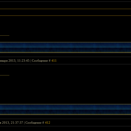
нваря 2013, 11:23:45 | Сообщение #
411
я 2013, 21:37:37 | Сообщение #
412