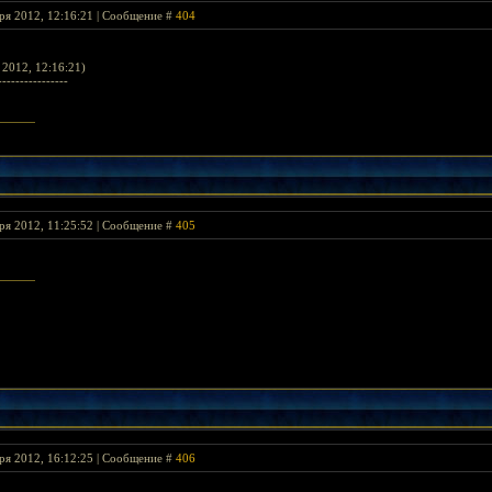
ря 2012, 12:16:21 | Сообщение #
404
2012, 12:16:21)
----------------
rlord's Banner >
ря 2012, 11:25:52 | Сообщение #
405
ря 2012, 16:12:25 | Сообщение #
406