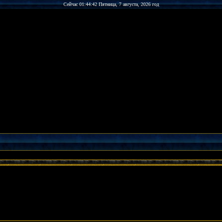
Сейчас 01:44:42 Пятница, 7 августа, 2026 год