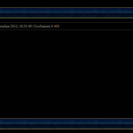
екабря 2012, 16:31:48 | Сообщение #
403