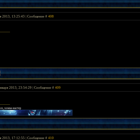
я 2013, 13:25:43 | Сообщение #
408
нваря 2013, 23:54:29 | Сообщение #
409
uos, хомка-мастер
я 2013, 17:12:55 | Сообщение #
410