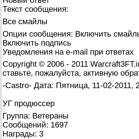
Новый ответ
Текст сообщения:
Все смайлы
Опции сообщения: Включить смайл
Включить подпись
Уведомления на e-mail при ответах
Copyright © 2006 - 2011 Warcraft3FT
ставьте, пожалуйста, активную обра
-Castro- Дата: Пятница, 11-02-2011,
УГ продюссер
Группа: Ветераны
Сообщений: 1697
Награды: 3