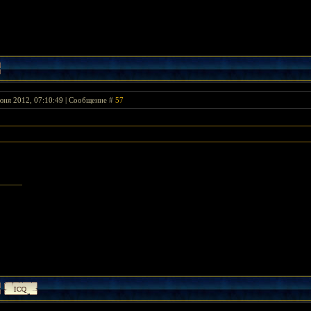
юня 2012, 07:10:49 | Сообщение #
57