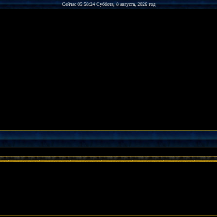
Сейчас 05:58:24 Суббота, 8 августа, 2026 год