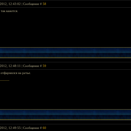
2012, 12:43:02 | Сообщение #
58
 так кажется.
2012, 12:48:11 | Сообщение #
59
 отфармился на рачье.
2012, 12:49:55 | Сообщение #
60