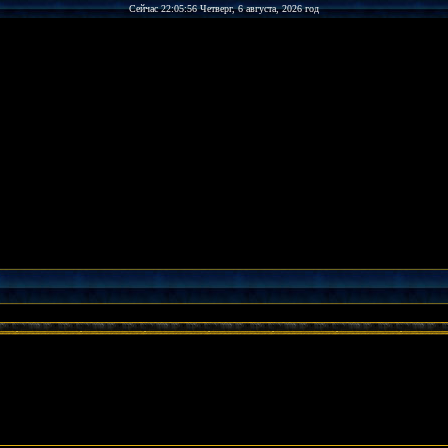
Сейчас 22:05:56 Четверг, 6 августа, 2026 год