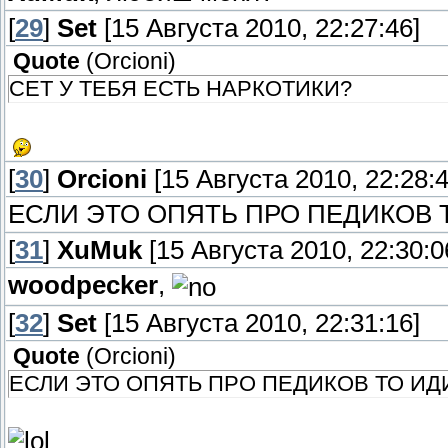
[
29
]
Set
[15 Августа 2010, 22:27:46]
Quote
(
Orcioni
)
СЕТ У ТЕБЯ ЕСТЬ НАРКОТИКИ?
[
30
]
Orcioni
[15 Августа 2010, 22:28:4
ЕСЛИ ЭТО ОПЯТЬ ПРО ПЕДИКОВ 
[
31
]
XuMuk
[15 Августа 2010, 22:30:0
woodpecker
,
[
32
]
Set
[15 Августа 2010, 22:31:16]
Quote
(
Orcioni
)
ЕСЛИ ЭТО ОПЯТЬ ПРО ПЕДИКОВ ТО ИД