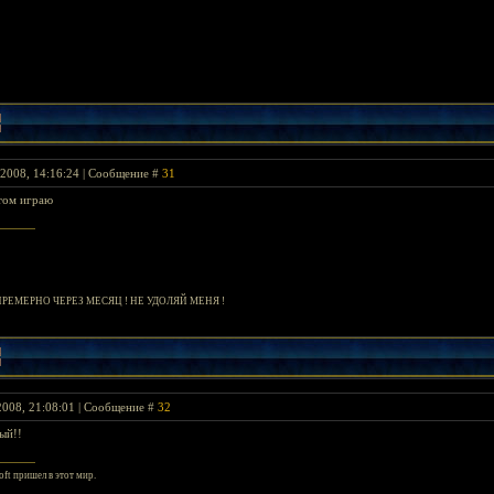
2008, 14:16:24 | Сообщение #
31
том играю
 ПРЕМЕРНО ЧЕРЕЗ МЕСЯЦ ! НЕ УДОЛЯЙ МЕНЯ !
2008, 21:08:01 | Сообщение #
32
ый!!
ft пришел в этот мир.