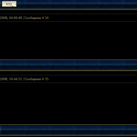
2008, 04:09:48 | Сообщение #
34
2008, 10:44:51 | Сообщение #
35