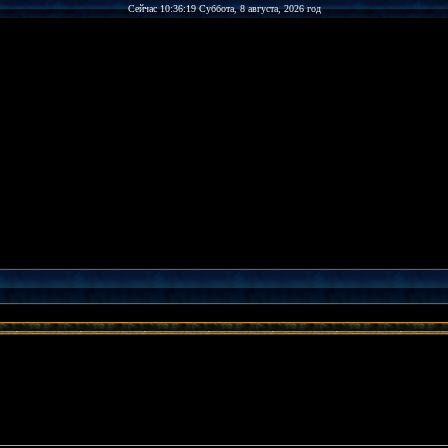
Сейчас 10:36:19 Суббота, 8 августа, 2026 год