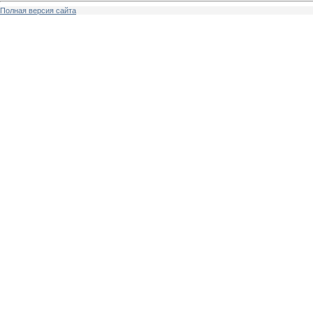
Полная версия сайта