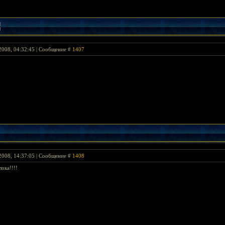
2008, 04:32:45 | Сообщение #
1407
2008, 14:37:05 | Сообщение #
1408
лока!!!!