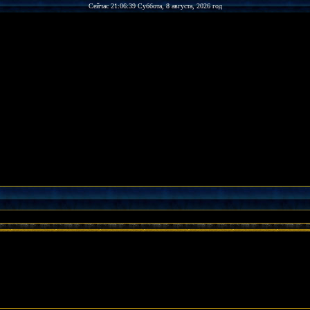
Сейчас 21:06:39 Суббота, 8 августа, 2026 год