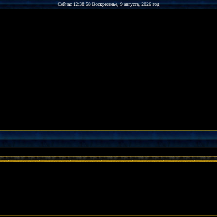
Сейчас 12:38:58 Воскресенье, 9 августа, 2026 год