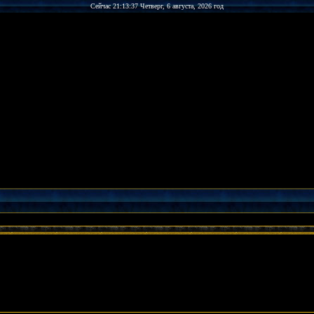
Сейчас 21:13:37 Четверг, 6 августа, 2026 год