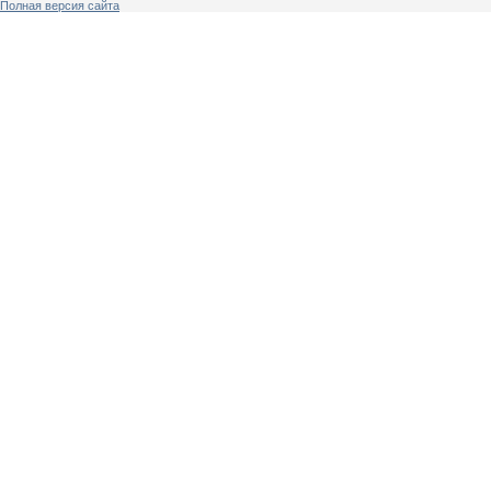
Полная версия сайта