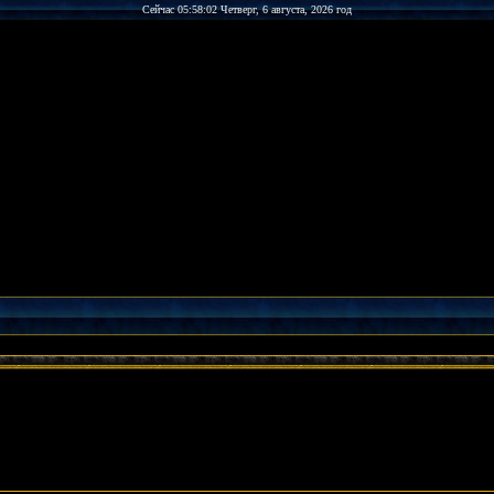
Сейчас 05:58:02 Четверг, 6 августа, 2026 год