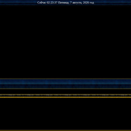
Сейчас 02:23:37 Пятница, 7 августа, 2026 год