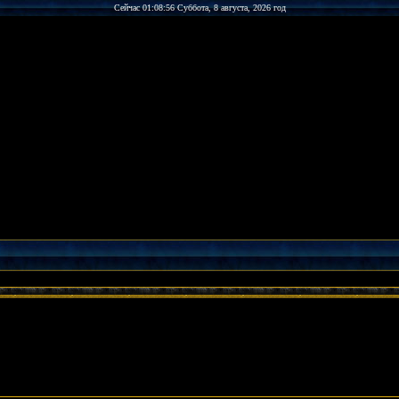
Сейчас 01:08:56 Суббота, 8 августа, 2026 год