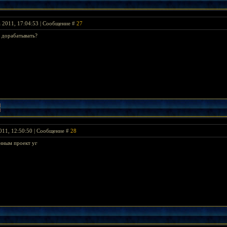
 2011, 17:04:53 | Сообщение #
27
о дорабатывать?
011, 12:50:50 | Сообщение #
28
нным проект уг