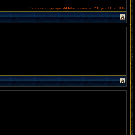
Melodia
Сообщение отредактировал
-
Воскресенье, 02 Февраля 2014, 21:23:16