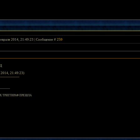
евраля 2014, 21:49:23 | Сообщение #
259
хД
2014, 21:49:23)
----------------
 ТРИГГИРАФ ПРЕШЛА