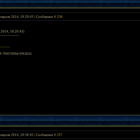
евраля 2014, 18:20:43 | Сообщение #
256
.
2014, 18:20:43)
----------------
 ТРИГГИРАФ ПРЕШЛА
евраля 2014, 20:58:45 | Сообщение #
257