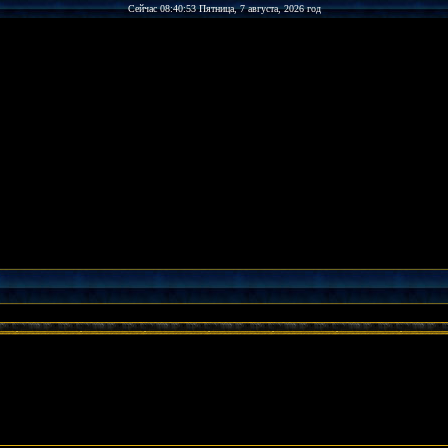
Сейчас 08:40:53 Пятница, 7 августа, 2026 год