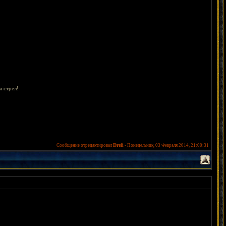
м стрел!
Dreii
Сообщение отредактировал
-
Понедельник, 03 Февраля 2014, 21:00:31