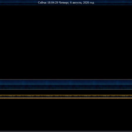
Сейчас 18:04:29 Четверг, 6 августа, 2026 год