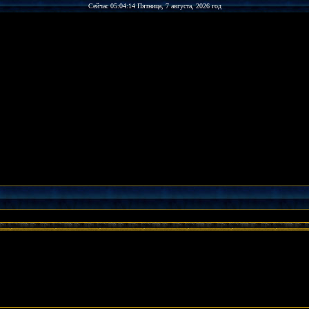
Сейчас 05:04:14 Пятница, 7 августа, 2026 год