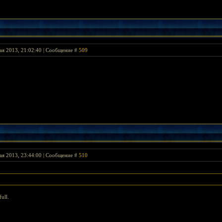
ая 2013, 21:02:40 | Сообщение #
509
ая 2013, 23:44:00 | Сообщение #
510
ull.