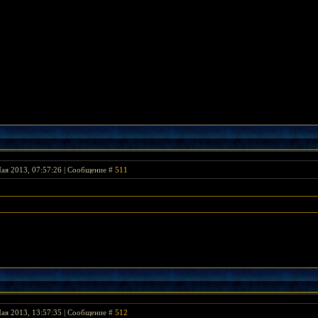
ая 2013, 07:57:26 | Сообщение #
511
ая 2013, 13:57:35 | Сообщение #
512