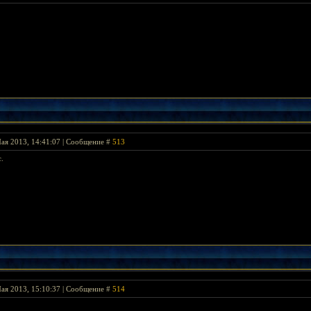
ая 2013, 14:41:07 | Сообщение #
513
.
ая 2013, 15:10:37 | Сообщение #
514