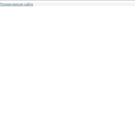
Полная версия сайта