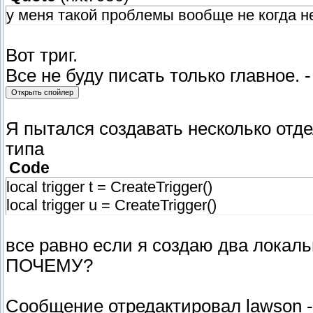
у меня такой проблемы вообще не когда н
Вот триг.
Все не буду писать только главное. -
Я пытался создавать несколько отде
типа
Code
local trigger t = CreateTrigger()
local trigger u = CreateTrigger()
все равно если я создаю два локаль
ПОЧЕМУ?
Сообщение отредактировал
lawson