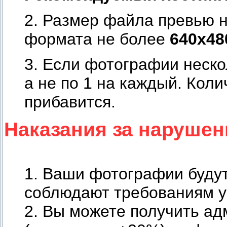
2. Размер файла превью 
формата не более
640х48
3. Если фотографии нескол
а не по 1 на каждый. Коли
прибавится.
Наказания за нарушен
1. Ваши фотографии будут
соблюдают требованиям у
2. Вы можете получить а