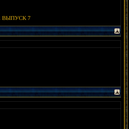
ты. ВЫПУСК 7