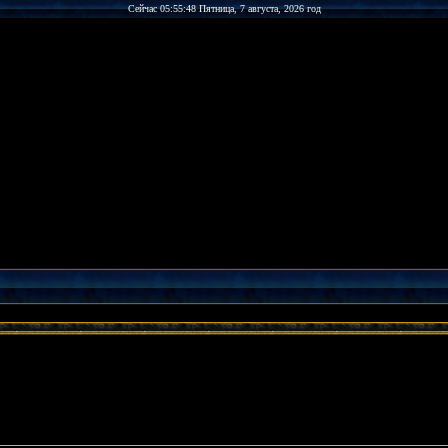
Сейчас 05:55:48 Пятница, 7 августа, 2026 год