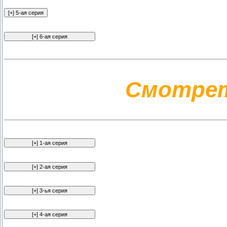
Смотрет