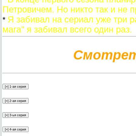
Петровичем. Но никто так и не 
Я забивал на сериал уже три р
*
мага" я забивал всего один раз.
Смотрет