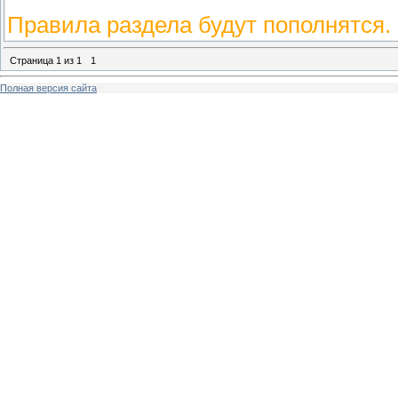
Правила раздела будут пополнятся.
Страница
1
из
1
1
Полная версия сайта