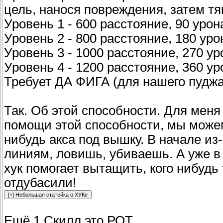
цель, нанося повреждения, затем тя
Уровень 1 - 600 расстояние, 90 урон
Уровень 2 - 800 расстояние, 180 уро
Уровень 3 - 1000 расстояние, 270 ур
Уровень 4 - 1200 расстояние, 360 ур
Требует ДА ФИГА (для нашего пуджа
Так. Об этой способности. Для меня
помощи этой способности, мы можем
нибудь акса под вышку. В начале из
линиям, ловишь, убиваешь. А уже в
хук помогает вытащить, кого нибудь 
отдубасили!
Ещё 1 Скилл это РОТ
.