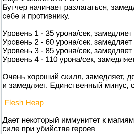
Бутчер начинает разлагаться, замед
себе и противнику.
Уровень 1 - 35 урона/сек, замедляет
Уровень 2 - 60 урона/сек, замедляет
Уровень 3 - 85 урона/сек, замедляет
Уровень 4 - 110 урона/сек, замедляе
Очень хороший скилл, замедляет, до
и замедляет. Единственный минус, с
Flesh Heap
Дает некоторый иммунитет к магиям
силе при убийстве героев