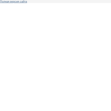
Полная версия сайта