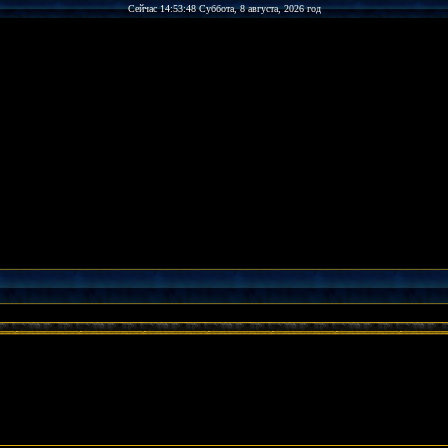
Сейчас 14:53:48 Суббота, 8 августа, 2026 год