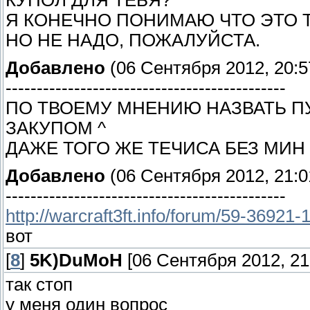
КУПОЛ ДЛЯ ТЕБЯ?
Я КОНЕЧНО ПОНИМАЮ ЧТО ЭТО ТО
НО НЕ НАДО, ПОЖАЛУЙСТА.
Добавлено
(06 Сентября 2012, 20:5
---------------------------------------------
ПО ТВОЕМУ МНЕНИЮ НАЗВАТЬ 
ЗАКУПОМ ^
ДАЖЕ ТОГО ЖЕ ТЕЧИСА БЕЗ МИН
Добавлено
(06 Сентября 2012, 21:0
---------------------------------------------
http://warcraft3ft.info/forum/59-36921-
вот
[
8
]
5K)DuMoH
[06 Сентября 2012, 21
так стоп
у меня один вопрос