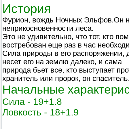
История
Фурион, вождь Ночных Эльфов.Он н
неприкосновенности леса.
Это не удивительно, что тот, кто п
востребован еще раз в час необход
Сила природы в его распоряжении, д
несет его на землю далеко, и сама
природа бьет все, кто выступает пр
хранитель или пророк, он спаситель
Начальные характерис
Сила - 19+1.8
Ловкость - 18+1.9