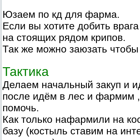
Юзаем по кд для фарма.
Если вы хотите добить врага 
на стоящих рядом крипов.
Так же можно заюзать чтобы 
Тактика
Делаем начальный закуп и ид
после идём в лес и фармим 
помочь.
Как только нафармили на
ко
базу (костыль ставим на инт