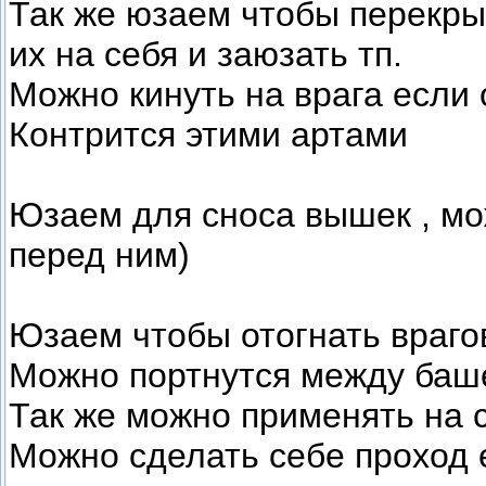
Так же юзаем чтобы перекры
их на себя и заюзать тп.
Можно кинуть на врага если 
Контрится этими артами
Юзаем для сноса вышек , мо
перед ним)
Юзаем чтобы отогнать враго
Можно портнутся между баше
Так же можно применять на 
Можно сделать себе проход е