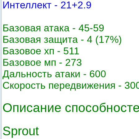
Интеллект - 21+2.9
Базовая атака - 45-59
Базовая защита - 4 (17%)
Базовое хп - 511
Базовое мп - 273
Дальность атаки - 600
Скорость передвижения - 30
Описание способност
Sprout