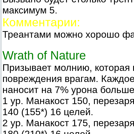
максимум 5.
Комментарии:
Треантами можно хорошо фа
Wrath of Nature
Призывает молнию, которая 
повреждения врагам. Каждо
наносит на 7% урона больше
1 ур. Манакост 150, перезар
140 (155*) 16 целей.
2 ур. Манакост 175, перезар