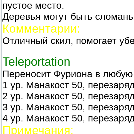
пустое место.
Деревья могут быть сломан
Комментарии:
Отличный скил, помогает убе
Teleportation
Переносит Фуриона в любую 
1 ур. Манакост 50, перезаряд
2 ур. Манакост 50, перезаряд
3 ур. Манакост 50, перезаряд
4 ур. Манакост 50, перезаряд
Примечания: