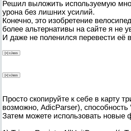
Решил выложить используемую мной
урона без лишних усилий.
Конечно, это изобретение велосипед
более альтернативы на сайте я не у
И даже не поленился перевести её в 
Просто скопируйте к себе в карту тр
возможно, AdicParser), способность 
Затем можете использовать новые 