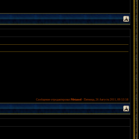
Metanol
Сообщение отредактировал
-
Пятница, 26 Августа 2011, 09:53:58