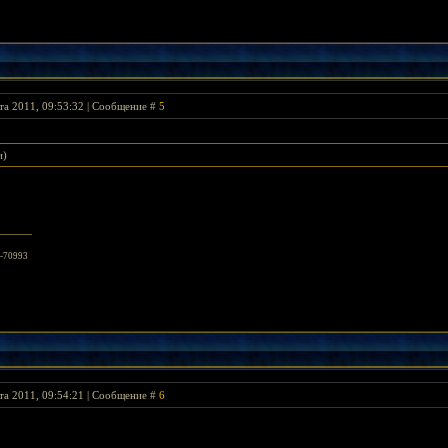
та 2011, 09:53:32 | Сообщение #
5
и)
/8-70993
та 2011, 09:54:21 | Сообщение #
6