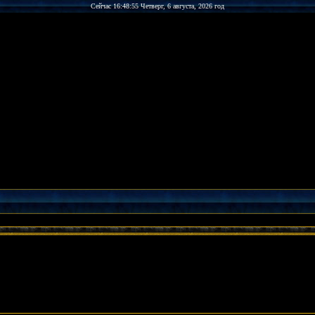
Сейчас 16:48:55 Четверг, 6 августа, 2026 год