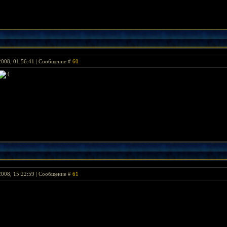
2008, 01:56:41 | Сообщение #
60
2008, 15:22:59 | Сообщение #
61