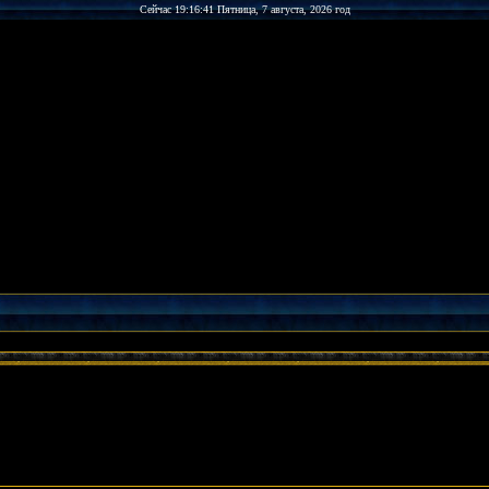
Сейчас 19:16:41 Пятница, 7 августа, 2026 год