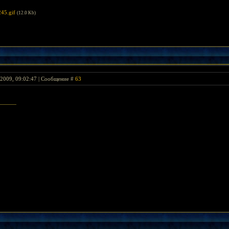
45.gif
(12.0 Kb)
 2009, 09:02:47 | Сообщение #
63