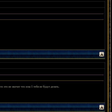
 это не значит что изза 1 тебя не будут делать.