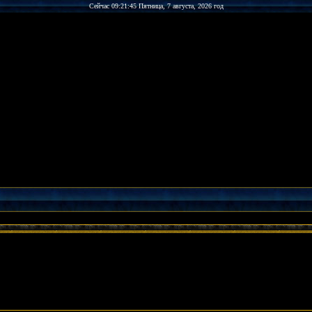
Сейчас 09:21:45 Пятница, 7 августа, 2026 год