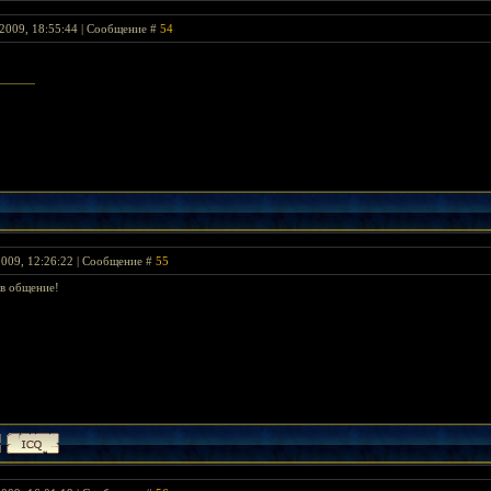
2009, 18:55:44 | Сообщение #
54
2009, 12:26:22 | Сообщение #
55
 в общение!