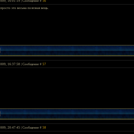
2009, 16:01:19 | Сообщение #
56
просто это весьма полезная вещь.
2009, 16:37:58 | Сообщение #
57
2009, 20:47:45 | Сообщение #
58