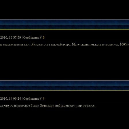
 2010, 13:57:59 | Сообщение #
3
шь старые версии карт. Я скачал этот пак ещё вчера. Могу скрин показать в торрентах 100%
 2010, 14:00:24 | Сообщение #
4
тах что-то интересное будет. Хотя кому-нибудь может и пригодится.