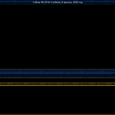
Сейчас 06:19:02 Суббота, 8 августа, 2026 год