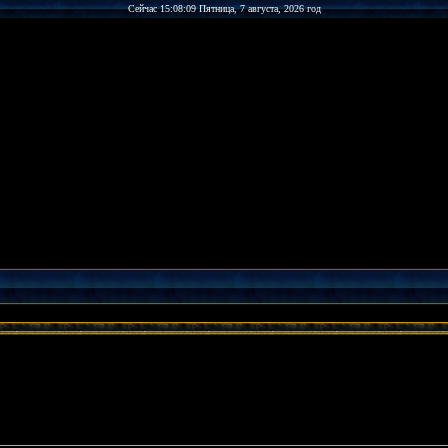
Сейчас 15:08:09 Пятница, 7 августа, 2026 год