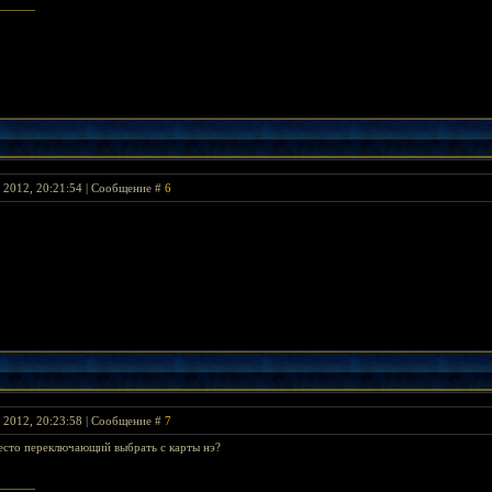
я 2012, 20:21:54 | Сообщение #
6
я 2012, 20:23:58 | Сообщение #
7
есто переключающий выбрать с карты нэ?