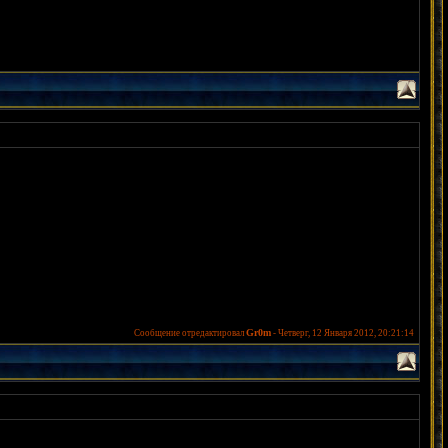
Gr0m
Сообщение отредактировал
-
Четверг, 12 Января 2012, 20:21:14