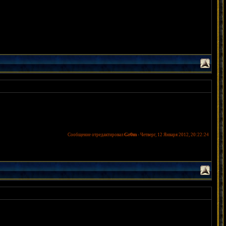
Gr0m
Сообщение отредактировал
-
Четверг, 12 Января 2012, 20:22:24