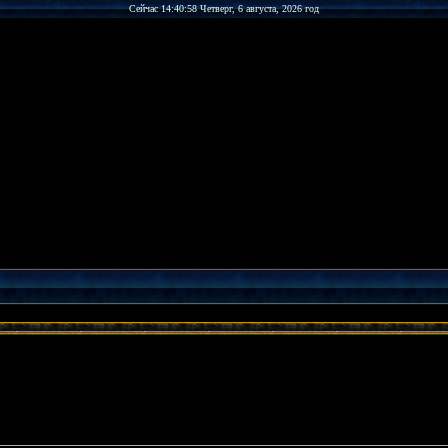
Сейчас 14:40:58 Четверг, 6 августа, 2026 год