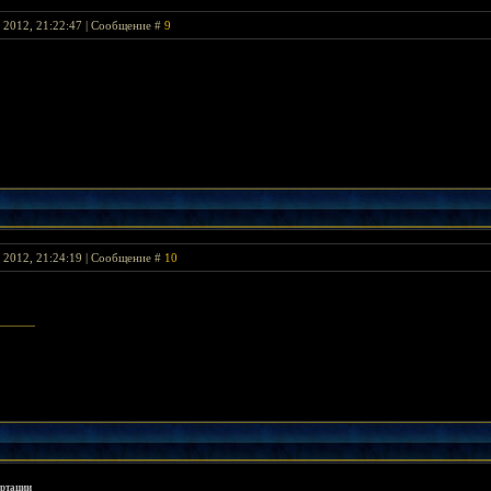
я 2012, 21:22:47 | Сообщение #
9
я 2012, 21:24:19 | Сообщение #
10
ортации