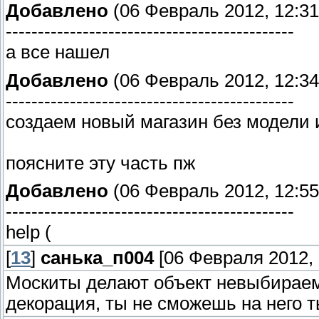
Добавлено
(06 Февраль 2012, 12:31
---------------------------------------------
а все нашел
Добавлено
(06 Февраль 2012, 12:34
---------------------------------------------
создаем новый магазин без модели 
поясните эту часть пж
Добавлено
(06 Февраль 2012, 12:55
---------------------------------------------
help (
[
13
]
санька_п004
[06 Февраля 2012, 
Москиты делают объект невыбираемым
декорация, ты не сможешь на него 