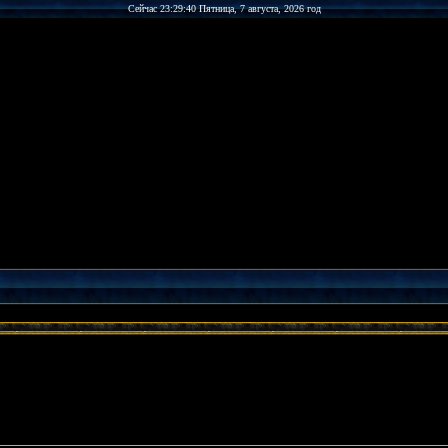
Сейчас 23:29:40 Пятница, 7 августа, 2026 год