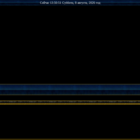
Сейчас 13:50:51 Суббота, 8 августа, 2026 год