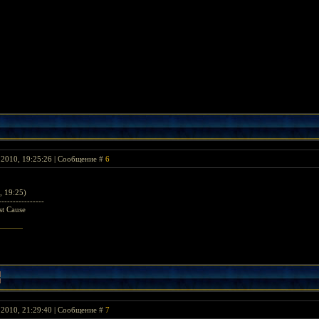
 2010, 19:25:26 | Сообщение #
6
, 19:25)
----------------
t Cause
 2010, 21:29:40 | Сообщение #
7