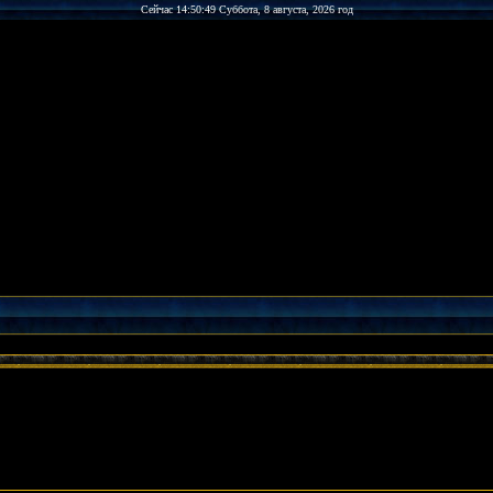
Сейчас 14:50:49 Суббота, 8 августа, 2026 год