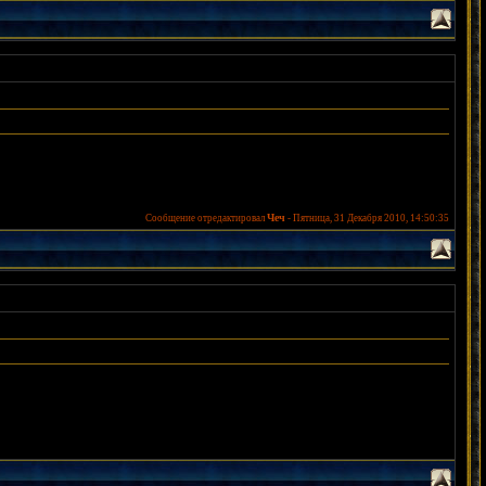
Чеч
Сообщение отредактировал
-
Пятница, 31 Декабря 2010, 14:50:35