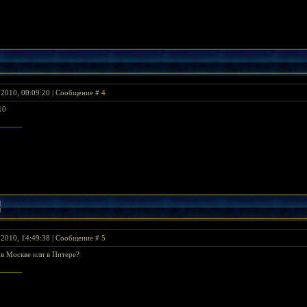
 2010, 00:09:20 | Сообщение #
4
10
 2010, 14:49:38 | Сообщение #
5
 в Москве или в Питере?