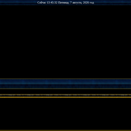
Сейчас 13:45:32 Пятница, 7 августа, 2026 год