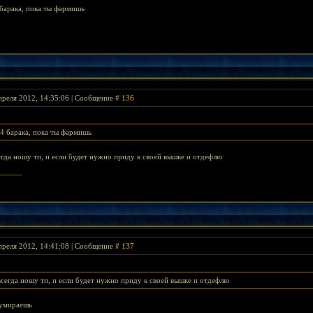
 барака, пока ты фармишь
преля 2012, 14:35:06 | Сообщение #
136
 4 барака, пока ты фармишь
егда ношу тп, и если будет нужно приду к своей вышке и отдефлю
преля 2012, 14:41:08 | Сообщение #
137
всегда ношу тп, и если будет нужно приду к своей вышке и отдефлю
 умираешь