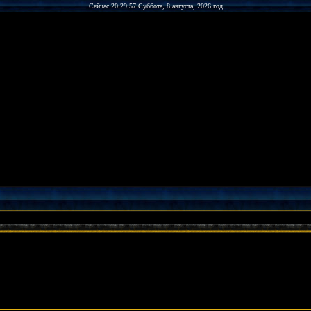
Сейчас 20:29:57 Суббота, 8 августа, 2026 год