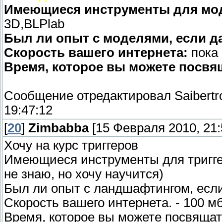
Имеющиеся инструменты для мо
3D,BLPlab
Был ли опыт с моделями, если да,
Скорость вашего интернета:
пока 
Время, которое вы можете посвя
Сообщение отредактировал
Saibertr
19:47:12
[
20
]
Zimbabba
[15 Февраля 2010, 21:
Хочу на курс триггеров
Имеющиеся инструменты для триггер
не знаю, но хочу научится)
Был ли опыт с ландшафтингом, если 
Скорость вашего интернета. - 100 мб
Время, которое вы можете посвящать