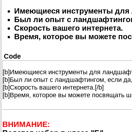
Имеющиеся инструменты для 
Был ли опыт с ландшафтингом,
Скорость вашего интернета.
Время, которое вы можете по
Code
[b]Имеющиеся инструменты для ландшафти
[b]Был ли опыт с ландшафтингом, если да, 
[b]Скорость вашего интернета.[/b]
[b]Время, которое вы можете посвящать шк
ВНИМАНИЕ: