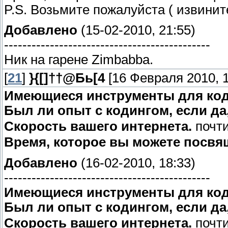
P.S. Возьмите пожалуйста ( извинит
Добавлено
(15-02-2010, 21:55)
---------------------------------------------
Ник на гарене Zimbabba.
[
21
]
}{[]††@Бь[4
[16 Февраля 2010, 1
Имеющиеся инструменты для код
Был ли опыт с кодингом, если да,
Скорость вашего интернета.
почт
Время, которое вы можете посвя
Добавлено
(16-02-2010, 18:33)
---------------------------------------------
Имеющиеся инструменты для код
Был ли опыт с кодингом, если да,
Скорость вашего интернета.
почт