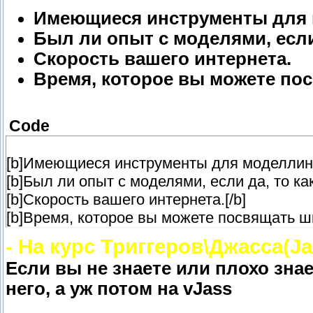
Имеющиеся инструменты для 
Был ли опыт с моделями, если 
Скорость вашего интернета.
Время, которое вы можете по
Code
[b]Имеющиеся инструменты для моделлинга
[b]Был ли опыт с моделями, если да, то как
[b]Скорость вашего интернета.[/b]
[b]Время, которое вы можете посвящать шк
- На курс Триггеров\Джасса(J
Если вы не знаете или плохо знае
него, а уж потом на vJass